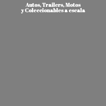
Autos, Trailers, Motos
y Coleccionables
a escala