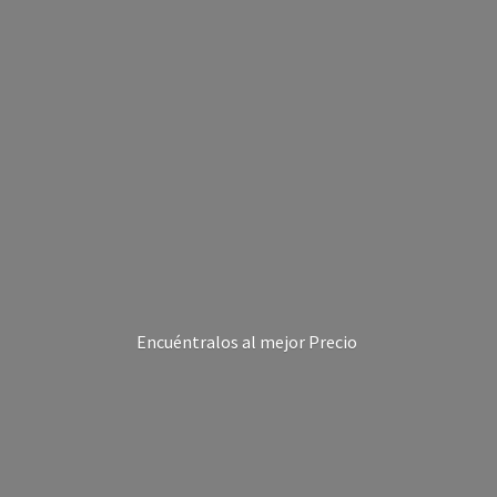
Encuéntralos al
mejor Precio