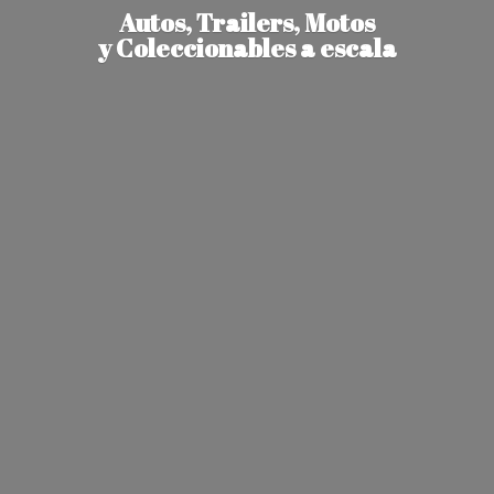
Autos, Trailers, Motos
y Coleccionables
a escala