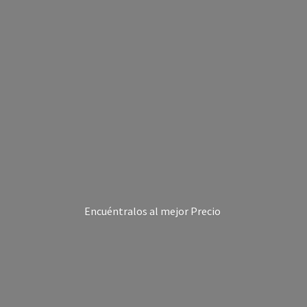
Encuéntralos al
mejor Precio