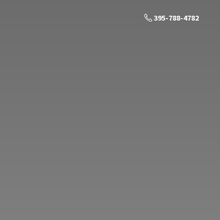
395-788-4782