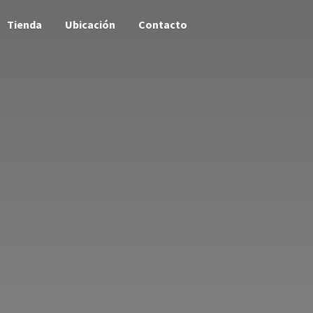
Tienda
Ubicación
Contacto