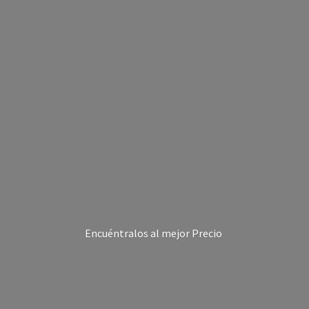
Encuéntralos al
mejor Precio