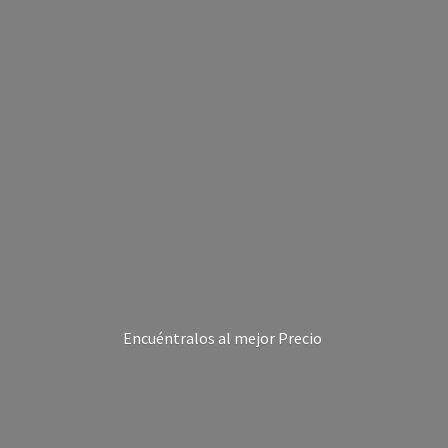
Encuéntralos al
mejor Precio