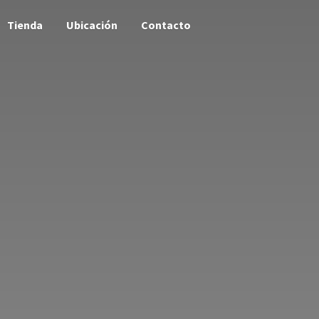
Tienda
Ubicación
Contacto