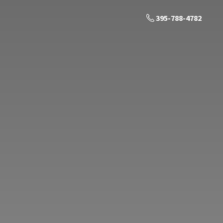
395-788-4782