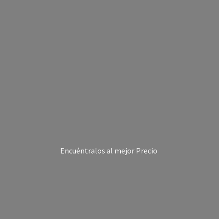
Encuéntralos al
mejor Precio