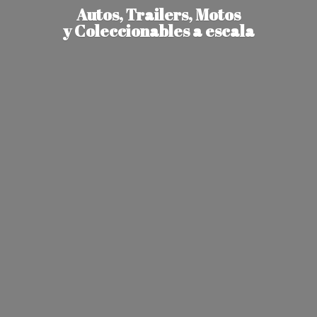
Autos, Trailers, Motos
y Coleccionables
a escala