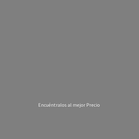
Encuéntralos al
mejor Precio