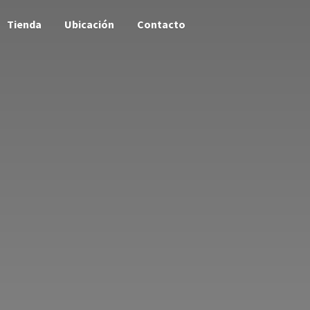
Tienda
Ubicación
Contacto