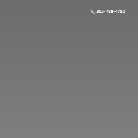
395-788-4782