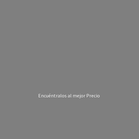
Encuéntralos al
mejor Precio