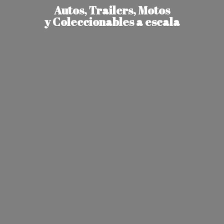
Autos, Trailers, Motos
y Coleccionables
a escala