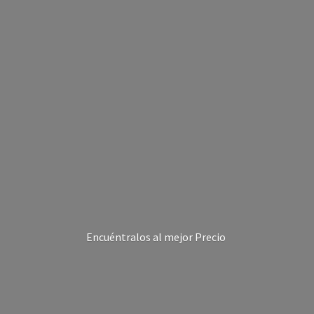
Encuéntralos al
mejor Precio