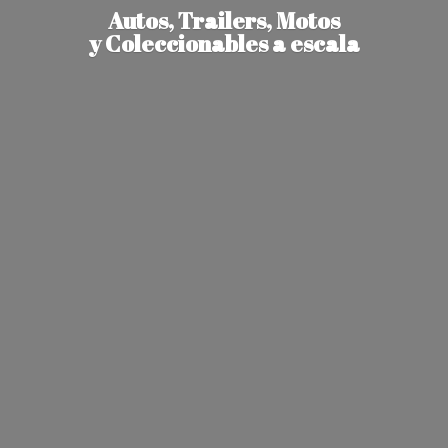
Autos, Trailers, Motos
y Coleccionables
a escala