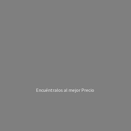
Encuéntralos al
mejor Precio