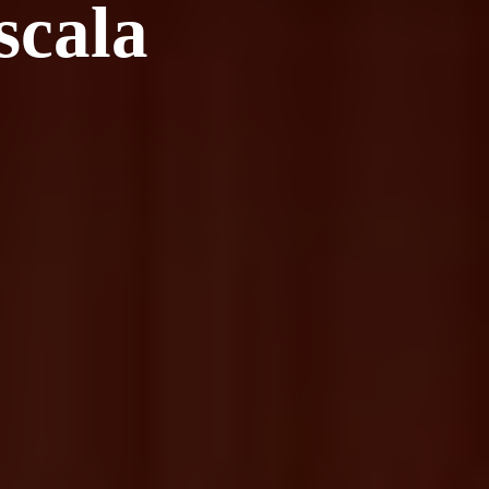
scala