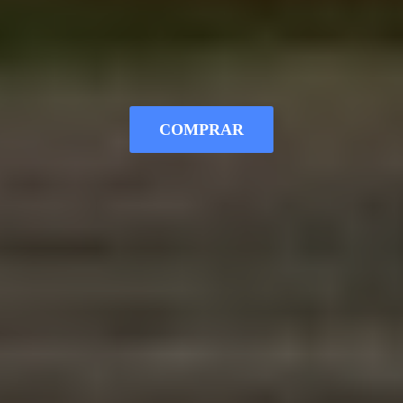
COMPRAR