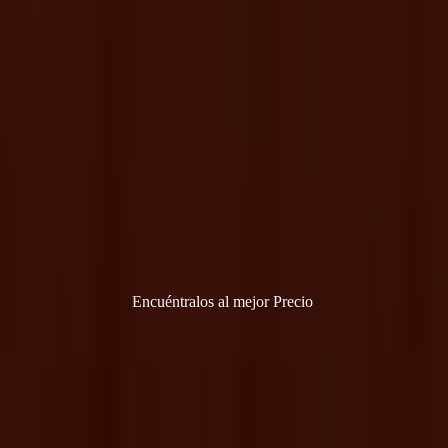
Encuéntralos al
mejor Precio