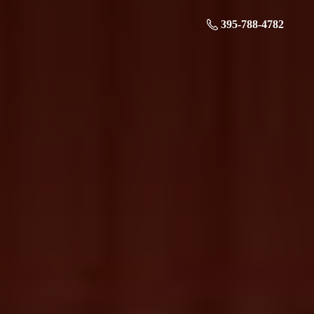
395-788-4782