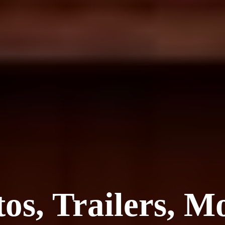
os, Trailers, M