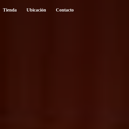
Tienda
Ubicación
Contacto