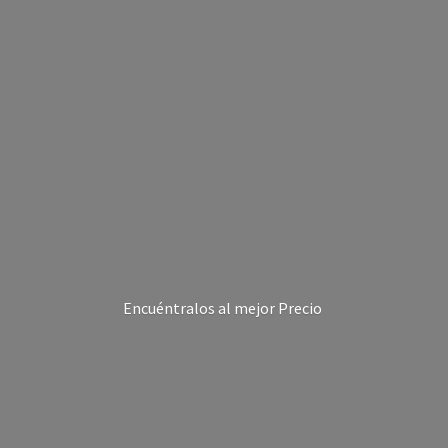
Encuéntralos al
mejor Precio