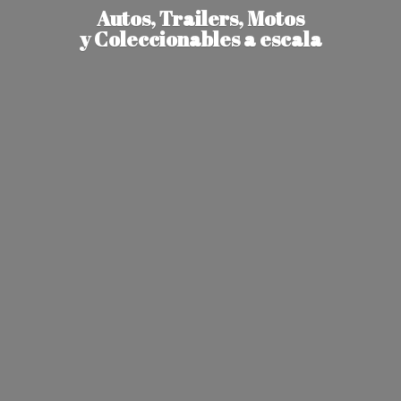
Autos, Trailers, Motos
y Coleccionables
a escala