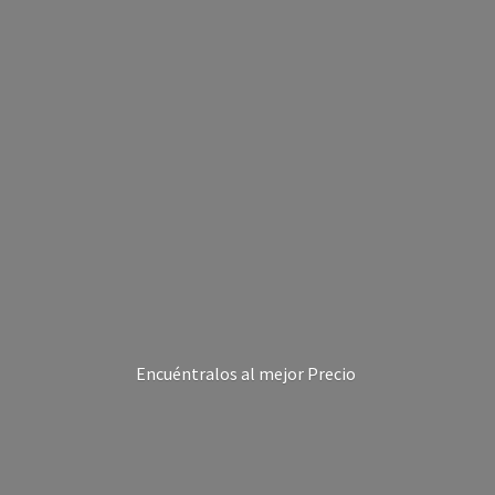
Encuéntralos al
mejor Precio