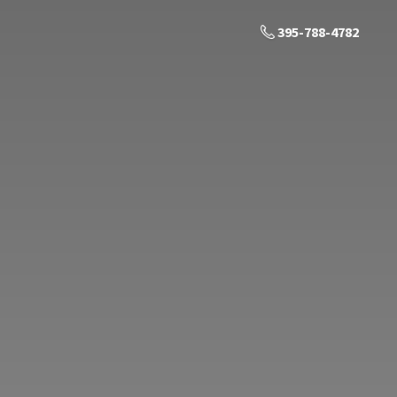
395-788-4782