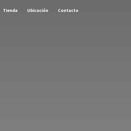
Tienda
Ubicación
Contacto