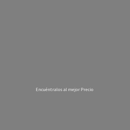
Encuéntralos al
mejor Precio