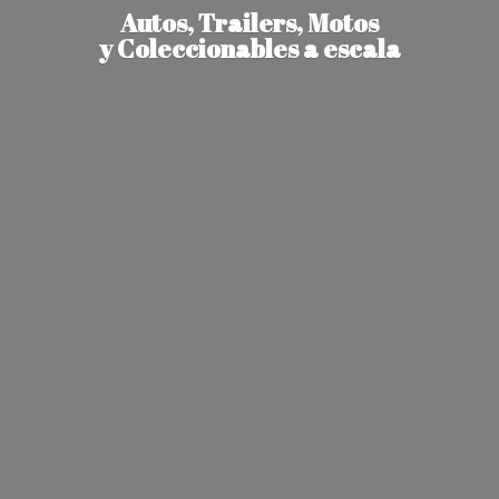
Autos, Trailers, Motos
y Coleccionables
a escala