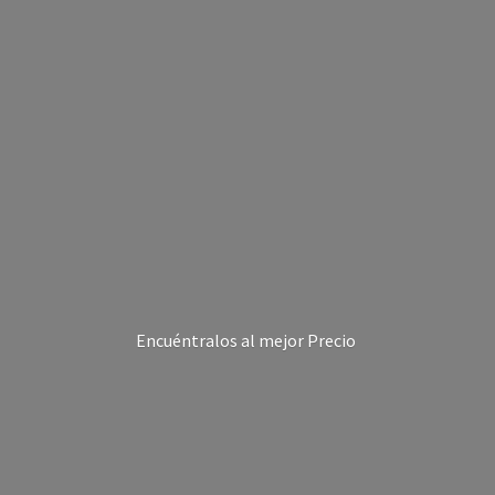
Encuéntralos al
mejor Precio