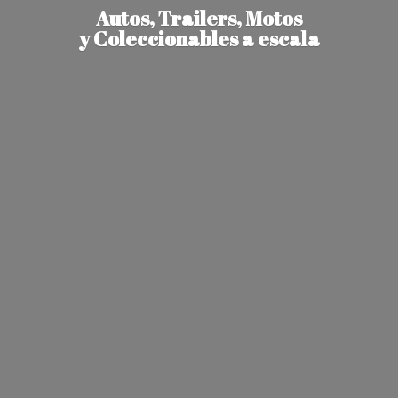
Autos, Trailers, Motos
y Coleccionables
a escala