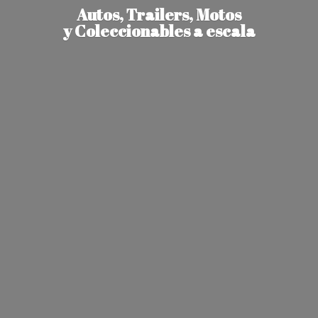
Autos, Trailers, Motos
y Coleccionables
a escala