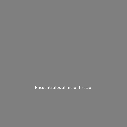
Encuéntralos al
mejor Precio