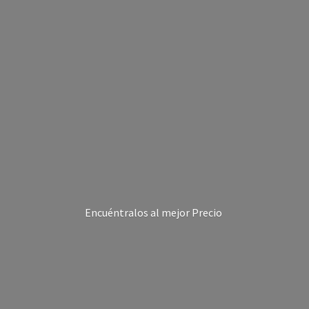
Encuéntralos al
mejor Precio