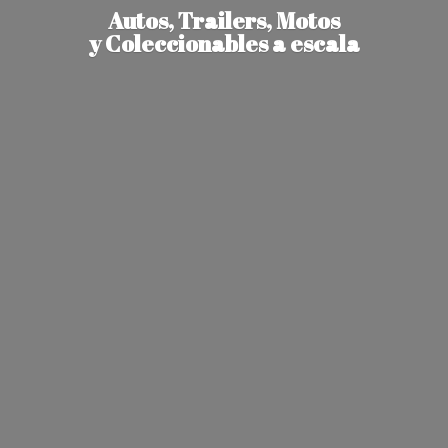
Autos, Trailers, Motos
y Coleccionables
a escala