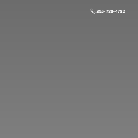
395-788-4782