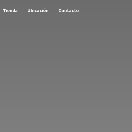
Tienda
Ubicación
Contacto