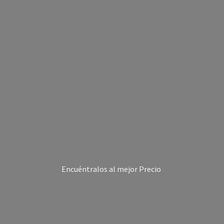
Encuéntralos al
mejor Precio