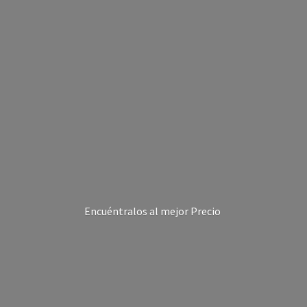
Encuéntralos al
mejor Precio