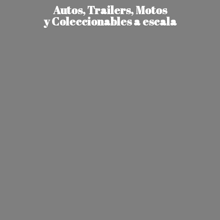
Autos, Trailers, Motos
y Coleccionables
a escala