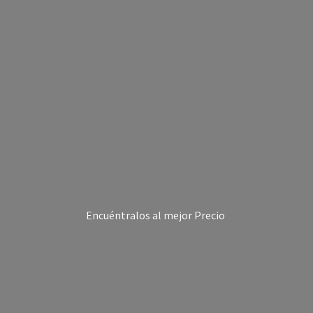
Encuéntralos al
mejor Precio