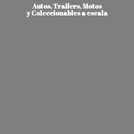
Autos, Trailers, Motos
y Coleccionables
a escala