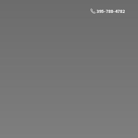
395-788-4782