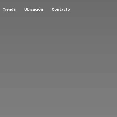
Tienda
Ubicación
Contacto