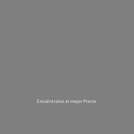
Encuéntralos al
mejor Precio