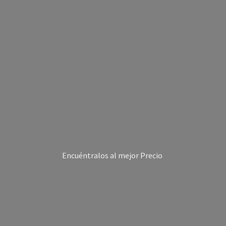
Encuéntralos al
mejor Precio