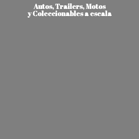
Autos, Trailers, Motos
y Coleccionables
a escala