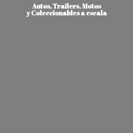
Autos, Trailers, Motos
y Coleccionables
a escala