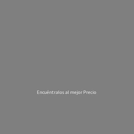
Encuéntralos al
mejor Precio