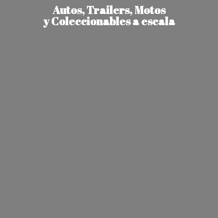
Autos, Trailers, Motos
y Coleccionables
a escala