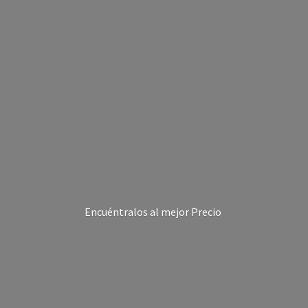
Encuéntralos al
mejor Precio