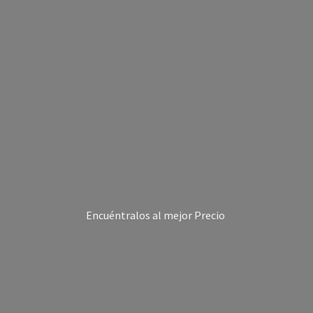
Encuéntralos al
mejor Precio