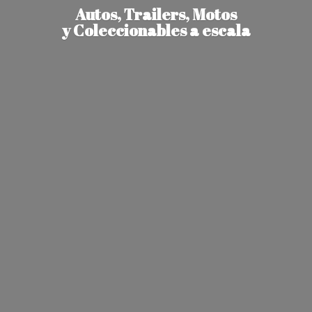
Autos, Trailers, Motos
y Coleccionables
a escala