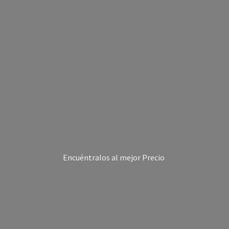
Encuéntralos al
mejor Precio