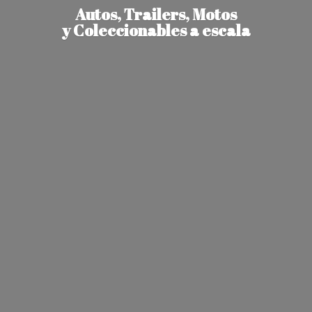
Autos, Trailers, Motos
y Coleccionables
a escala