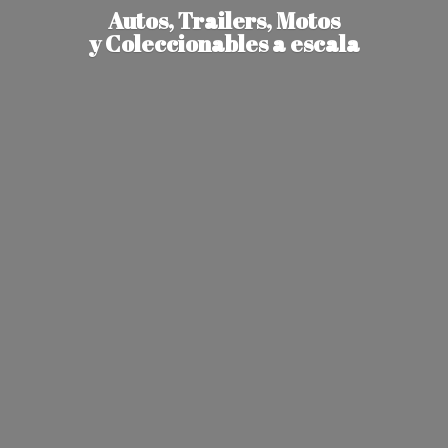
Autos, Trailers, Motos
y Coleccionables
a escala