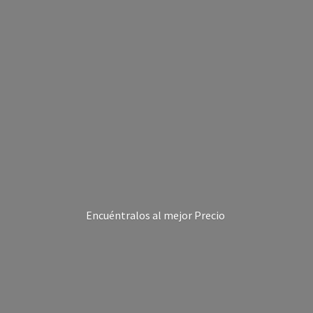
Encuéntralos al
mejor Precio