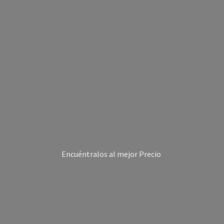
Encuéntralos al
mejor Precio