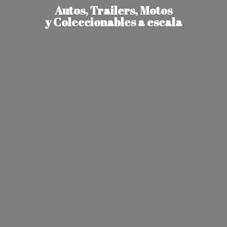
Autos, Trailers, Motos
y Coleccionables
a escala