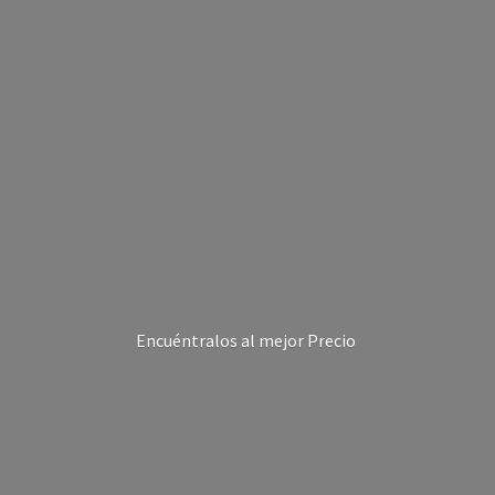
Encuéntralos al
mejor Precio