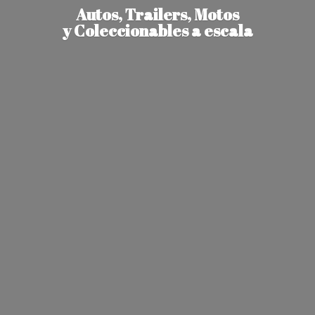
Autos, Trailers, Motos
y Coleccionables
a escala