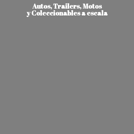
Autos, Trailers, Motos
y Coleccionables
a escala