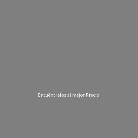
Encuéntralos al
mejor Precio