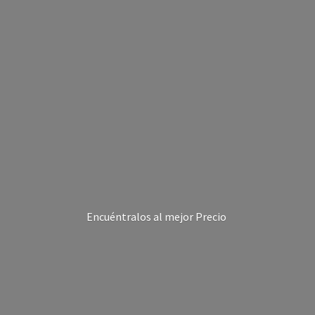
Encuéntralos al
mejor Precio