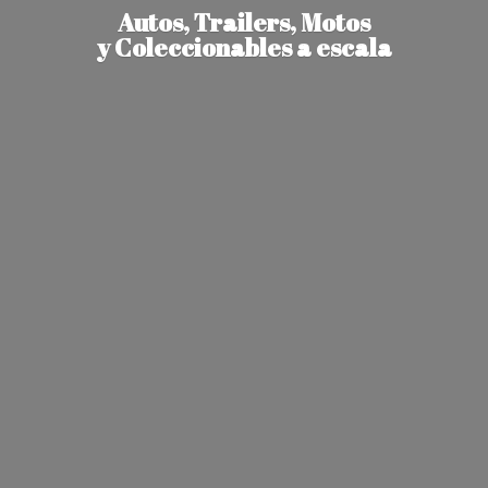
Autos, Trailers, Motos
y Coleccionables
a escala