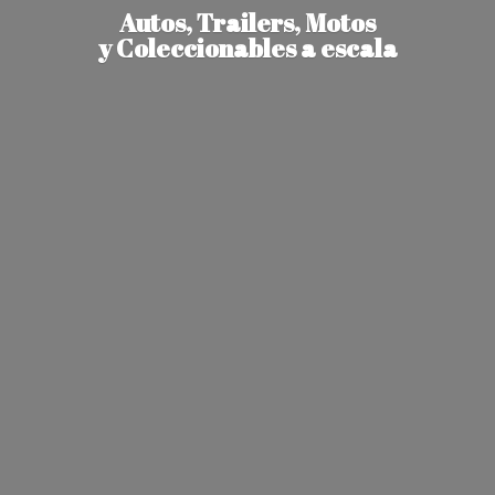
Autos, Trailers, Motos
y Coleccionables
a escala