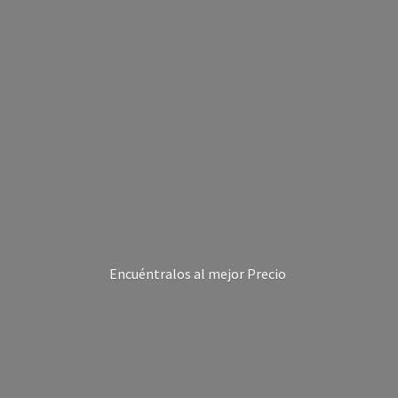
Encuéntralos al
mejor Precio