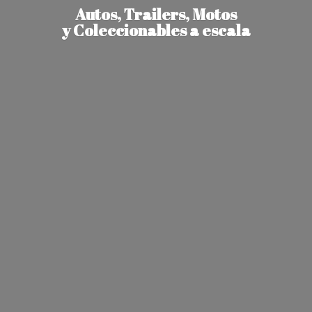
Autos, Trailers, Motos
y Coleccionables
a escala