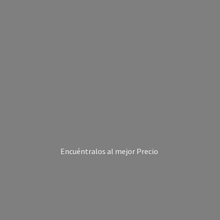
Encuéntralos al
mejor Precio