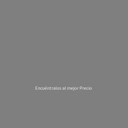
Encuéntralos al
mejor Precio