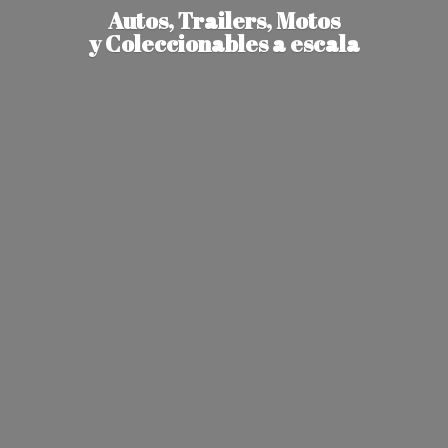
Autos, Trailers, Motos
y Coleccionables
a escala