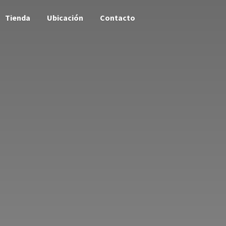
Tienda
Ubicación
Contacto