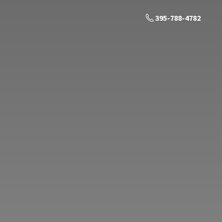
395-788-4782