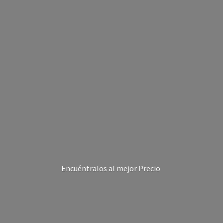
Encuéntralos al
mejor Precio