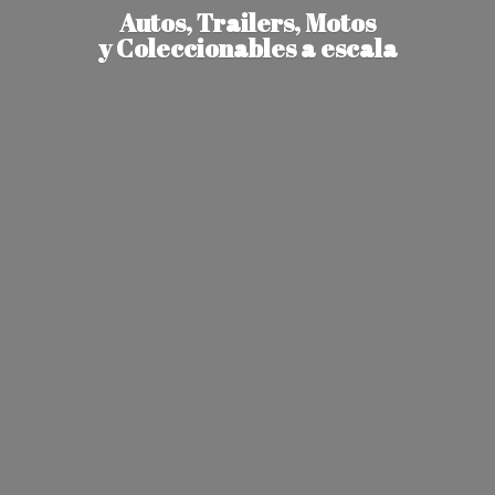
Autos, Trailers, Motos
y Coleccionables
a escala