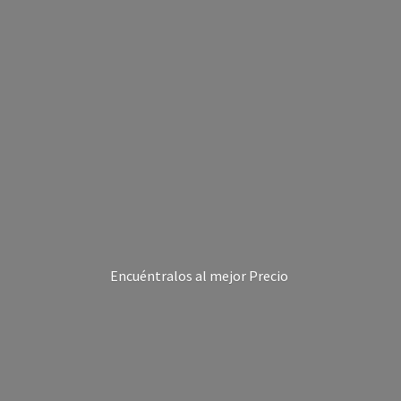
Encuéntralos al
mejor Precio