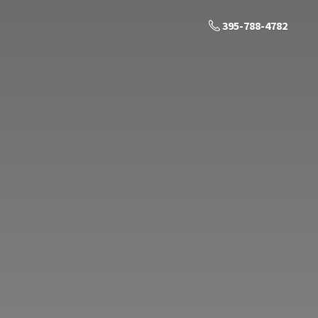
395-788-4782