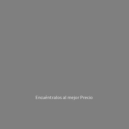
Encuéntralos al
mejor Precio