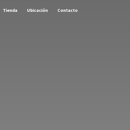
Tienda
Ubicación
Contacto