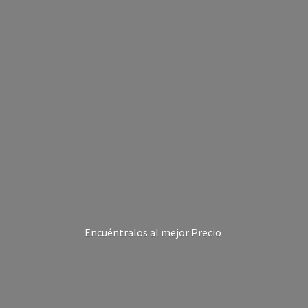
Encuéntralos al
mejor Precio