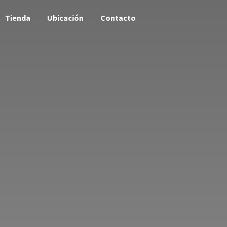
Tienda
Ubicación
Contacto