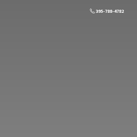
395-788-4782