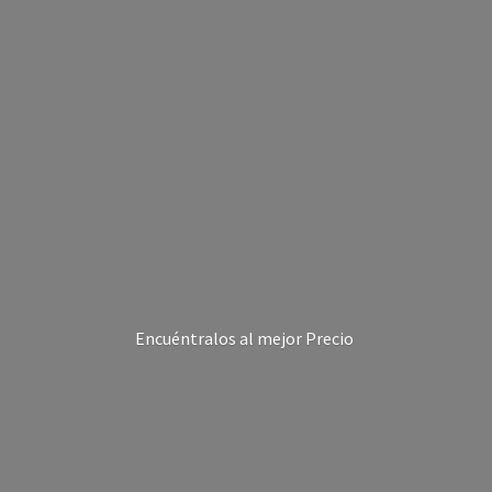
Encuéntralos al
mejor Precio