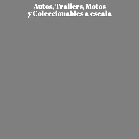
Autos, Trailers, Motos
y Coleccionables
a escala