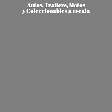
Autos, Trailers, Motos
y Coleccionables
a escala