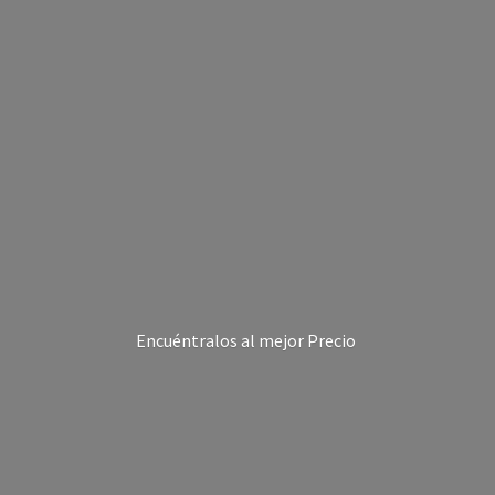
Encuéntralos al
mejor Precio