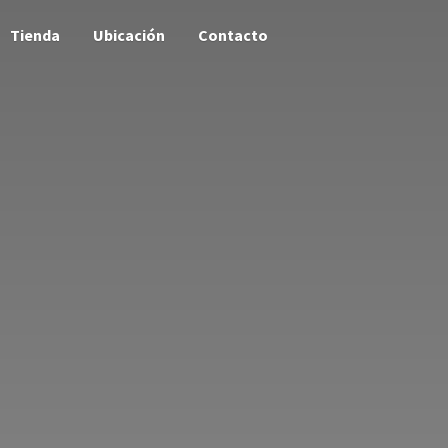
Tienda
Ubicación
Contacto