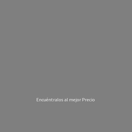
Encuéntralos al
mejor Precio