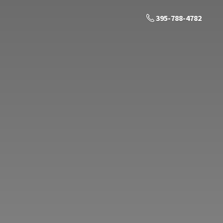
395-788-4782