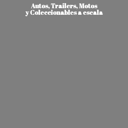
Autos, Trailers, Motos
y Coleccionables
a escala