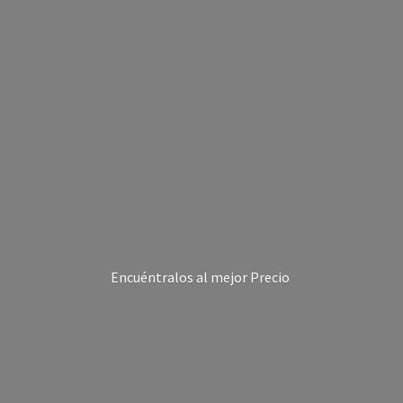
Encuéntralos al
mejor Precio