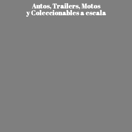
Autos, Trailers, Motos
y Coleccionables
a escala