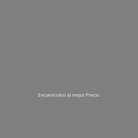
Encuéntralos al
mejor Precio