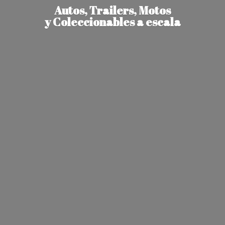
Autos, Trailers, Motos
y Coleccionables
a escala