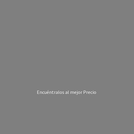
Encuéntralos al
mejor Precio