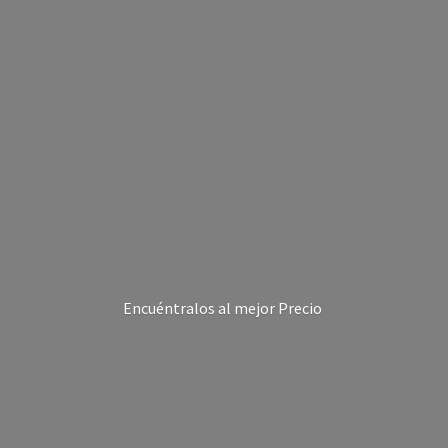
Encuéntralos al
mejor Precio