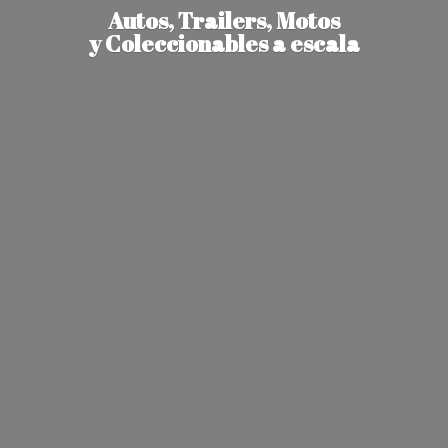
Autos, Trailers, Motos
y Coleccionables
a escala